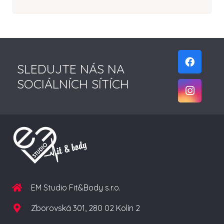
SLEDUJTE NÁS NA
SOCIÁLNÍCH SÍTÍCH
EM Studio Fit&Body s.r.o.
Zborovská 301, 280 02 Kolín 2